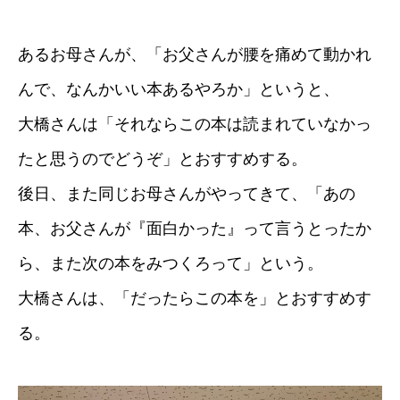
あるお母さんが、「お父さんが腰を痛めて動かれ
んで、なんかいい本あるやろか」というと、
大橋さんは「それならこの本は読まれていなかっ
たと思うのでどうぞ」とおすすめする。
後日、また同じお母さんがやってきて、「あの
本、お父さんが『面白かった』って言うとったか
ら、また次の本をみつくろって」という。
大橋さんは、「だったらこの本を」とおすすめす
る。