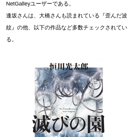
NetGalleyユーザーである。
逢坂さんは、大橋さんも読まれている『歪んだ波
紋』の他、以下の作品など多数チェックされてい
る。