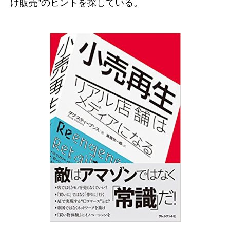
け販売”のヒントを探している。