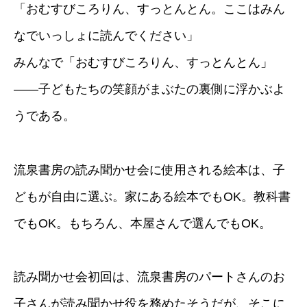
「おむすびころりん、すっとんとん。ここはみん
なでいっしょに読んでください」
みんなで「おむすびころりん、すっとんとん」
――子どもたちの笑顔がまぶたの裏側に浮かぶよ
うである。
流泉書房の読み聞かせ会に使用される絵本は、子
どもが自由に選ぶ。家にある絵本でもOK。教科書
でもOK。もちろん、本屋さんで選んでもOK。
読み聞かせ会初回は、流泉書房のパートさんのお
子さんが読み聞かせ役を務めたそうだが、そこに