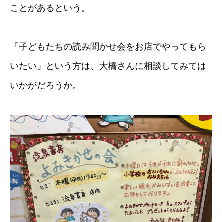
ことがあるという。
「子どもたちの読み聞かせ会をお店でやってもら
いたい」という方は、大橋さんに相談してみては
いかがだろうか。