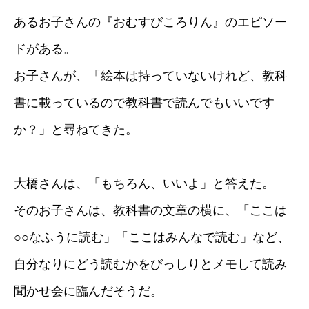
あるお子さんの『おむすびころりん』のエピソー
ドがある。
お子さんが、「絵本は持っていないけれど、教科
書に載っているので教科書で読んでもいいです
か？」と尋ねてきた。
大橋さんは、「もちろん、いいよ」と答えた。
そのお子さんは、教科書の文章の横に、「ここは
○○なふうに読む」「ここはみんなで読む」など、
自分なりにどう読むかをびっしりとメモして読み
聞かせ会に臨んだそうだ。