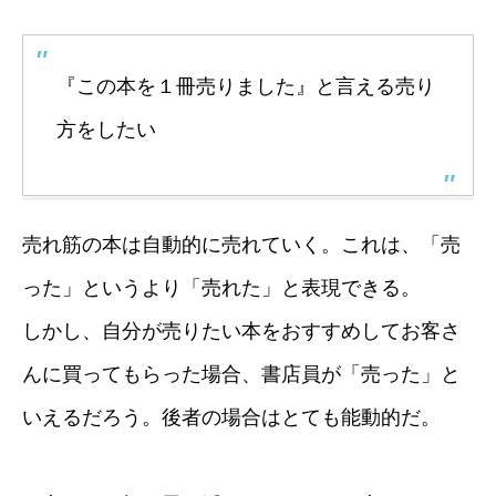
『この本を１冊売りました』と言える売り
方をしたい
売れ筋の本は自動的に売れていく。これは、「売
った」というより「売れた」と表現できる。
しかし、自分が売りたい本をおすすめしてお客さ
んに買ってもらった場合、書店員が「売った」と
いえるだろう。後者の場合はとても能動的だ。