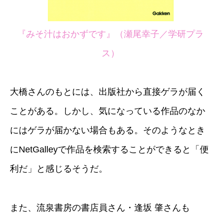
『みそ汁はおかずです』（瀬尾幸子／学研プラ
ス）
大橋さんのもとには、出版社から直接ゲラが届く
ことがある。しかし、気になっている作品のなか
にはゲラが届かない場合もある。そのようなとき
にNetGalleyで作品を検索することができると「便
利だ」と感じるそうだ。
また、流泉書房の書店員さん・逢坂 肇さんも