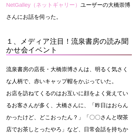
NetGalley
（ネットギャリー）
ユーザーの大橋崇博
さんにお話を伺った。
１、メディア注目！流泉書房の読み聞
かせ会イベント
流泉書房の店長・大橋崇博さんは、明るく気さく
な人柄で、赤いキャップ帽をかぶっていた。
お店を訪ねてくるのはお互いに顔をよく覚えてい
るお客さんが多く、大橋さんに、「昨日はおらん
かったけど、どこおったん？」「〇〇さんと喫茶
店でお茶しとったやろ」など、日常会話を持ちか