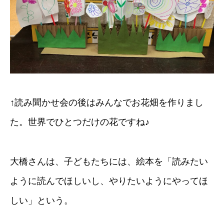
↑読み聞かせ会の後はみんなでお花畑を作りまし
た。世界でひとつだけの花ですね♪
大橋さんは、子どもたちには、絵本を「読みたい
ように読んでほしいし、やりたいようにやってほ
しい」という。