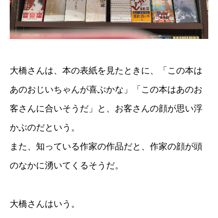
大橋さんは、本の表紙を見たときに、「この本は
あのおじいちゃんが喜ぶかな」「この本はあのお
客さんに合いそうだ」と、お客さんの顔が思い浮
かぶのだという。
また、知っている作家の作品だと、作家の顔が頭
のなかに湧いてくるそうだ。
大橋さんはいう。