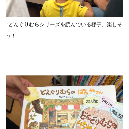
↑どんぐりむらシリーズを読んでいる様子。楽しそ
う！