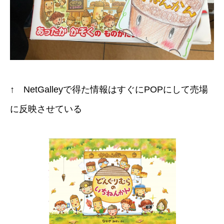
↑ NetGalleyで得た情報はすぐにPOPにして売場
に反映させている