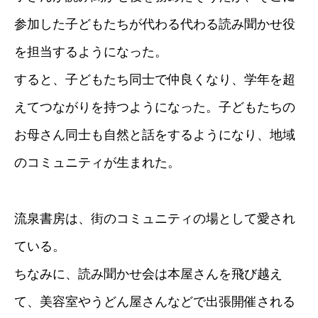
参加した子どもたちが代わる代わる読み聞かせ役
を担当するようになった。
すると、子どもたち同士で仲良くなり、学年を超
えてつながりを持つようになった。子どもたちの
お母さん同士も自然と話をするようになり、地域
のコミュニティが生まれた。
流泉書房は、街のコミュニティの場として愛され
ている。
ちなみに、読み聞かせ会は本屋さんを飛び越え
て、美容室やうどん屋さんなどで出張開催される