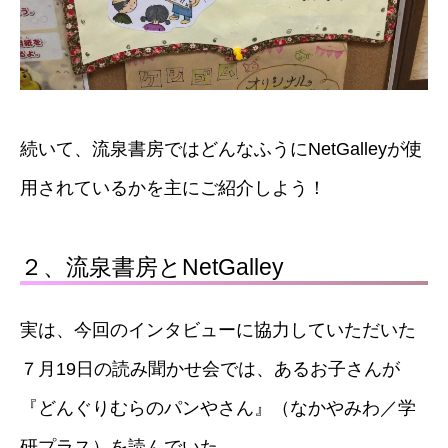
続いて、流泉書房ではどんなふうにNetGalleyが使
用されているかを主にご紹介しよう！
２、流泉書房とNetGalley
実は、今回のインタビューに協力していただいた
７月19日の読み聞かせ会では、あるお子さんが
『どんぐりむらのパンやさん』（なかやみわ／学
研プラス）を読んでいた。