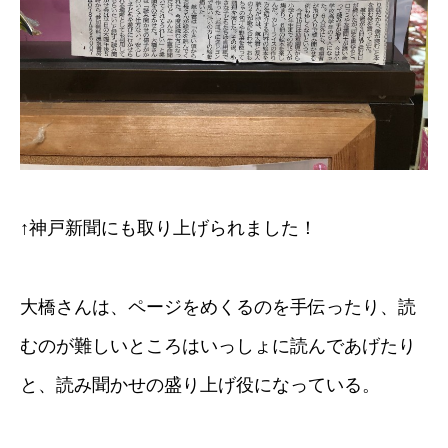
↑神戸新聞にも取り上げられました！
大橋さんは、ページをめくるのを手伝ったり、読
むのが難しいところはいっしょに読んであげたり
と、読み聞かせの盛り上げ役になっている。