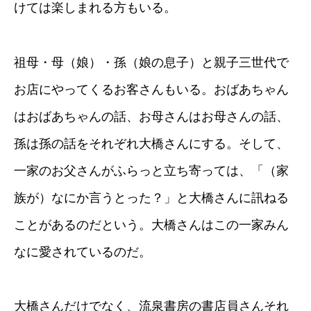
けては楽しまれる方もいる。
祖母・母（娘）・孫（娘の息子）と親子三世代で
お店にやってくるお客さんもいる。おばあちゃん
はおばあちゃんの話、お母さんはお母さんの話、
孫は孫の話をそれぞれ大橋さんにする。そして、
一家のお父さんがふらっと立ち寄っては、「（家
族が）なにか言うとった？」と大橋さんに訊ねる
ことがあるのだという。大橋さんはこの一家みん
なに愛されているのだ。
大橋さんだけでなく、流泉書房の書店員さんそれ