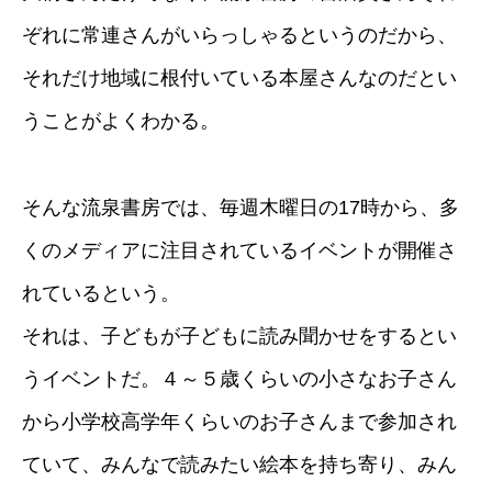
ぞれに常連さんがいらっしゃるというのだから、
それだけ地域に根付いている本屋さんなのだとい
うことがよくわかる。
そんな流泉書房では、毎週木曜日の17時から、多
くのメディアに注目されているイベントが開催さ
れているという。
それは、子どもが子どもに読み聞かせをするとい
うイベントだ。４～５歳くらいの小さなお子さん
から小学校高学年くらいのお子さんまで参加され
ていて、みんなで読みたい絵本を持ち寄り、みん