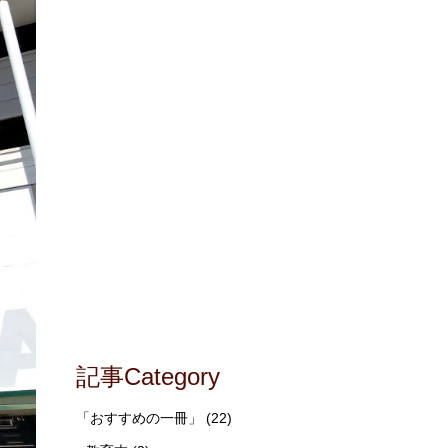
記事Category
「おすすめの一冊」
(22)