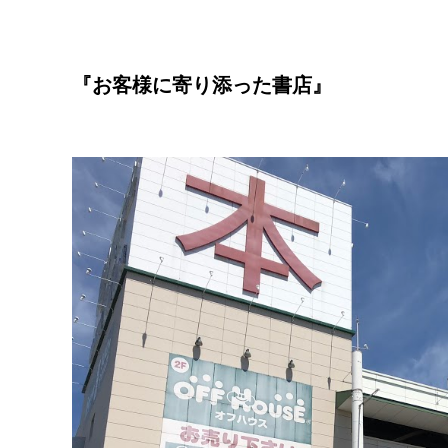
『お客様に寄り添った書店』