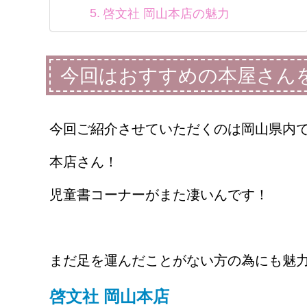
啓文社 岡山本店の魅力
今回はおすすめの本屋さん
今回ご紹介させていただくのは岡山県内で
本店さん！
児童書コーナーがまた凄いんです！
まだ足を運んだことがない方の為にも魅力
啓文社 岡山本店