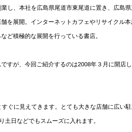
に創業し、本社を広島県尾道市東尾道に置き、広島県
店舗を展開。インターネットカフェやリサイクル本
るなど積極的な展開を行っている書店。
ですが、今回ご紹介するのは2008年３月に開店
とすぐに見えてきます。とても大きな店舗に広い駐
有り土日などでもスムーズに入れます。