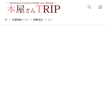
検索
本屋情報ページ
関東地方
栃木