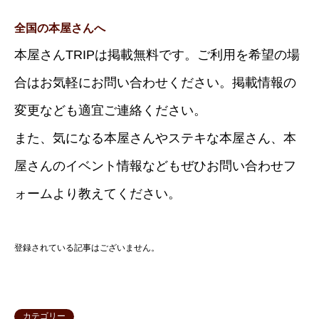
全国の本屋さんへ
本屋さんTRIPは掲載無料です。ご利用を希望の場
合はお気軽にお問い合わせください。掲載情報の
変更なども適宜ご連絡ください。
また、気になる本屋さんやステキな本屋さん、本
屋さんのイベント情報などもぜひお問い合わせフ
ォームより教えてください。
登録されている記事はございません。
カテゴリー