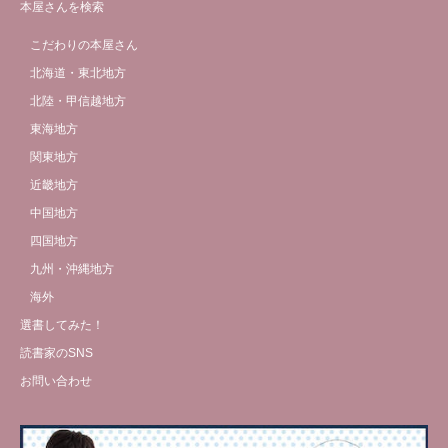
本屋さんを検索
こだわりの本屋さん
北海道・東北地方
北陸・甲信越地方
東海地方
関東地方
近畿地方
中国地方
四国地方
九州・沖縄地方
海外
選書してみた！
読書家のSNS
お問い合わせ