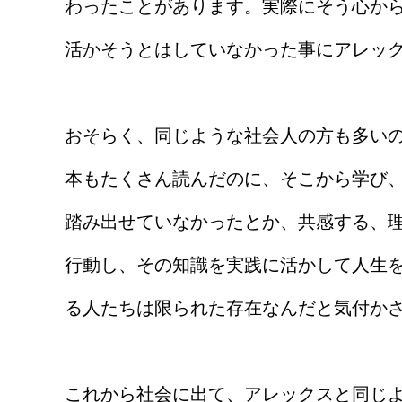
わったことがあります。実際にそう心か
活かそうとはしていなかった事にアレッ
おそらく、同じような社会人の方も多い
本もたくさん読んだのに、そこから学び
踏み出せていなかったとか、共感する、
行動し、その知識を実践に活かして人生
る人たちは限られた存在なんだと気付か
これから社会に出て、アレックスと同じ