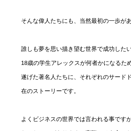
そんな偉人たちにも、当然最初の一歩が
誰しも夢を思い描き望む世界で成功した
18歳の学生アレックスが何者かになるた
遂げた著名人たちに、それぞれのサード
在のストーリーです。
よくビジネスの世界では言われる事です