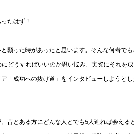
あったはず！
いと願った時があったと思います。そんな何者でも
めにどうすればいいのか思い悩み、実際にそれを成
ドア「成功への抜け道」をインタビューしようとし
が、昔とある方にどんな人とでも5人辿れば会える