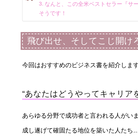
なんと、この全米ベストセラー『サ
そうです！
飛び出せ、そしてこじ開け
今回はおすすめのビジネス書を紹介しま
“
あなたはどうやってキャリア
あらゆる分野で成功者と言われる人がい
成し遂げて確固たる地位を築いた人たち