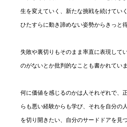
生を変えていく、新たな挑戦を続けてい
ひたすらに動き諦めない姿勢からきっと
失敗や裏切りもそのまま率直に表現してい
のがないとか批判的なことも書かれてい
何に価値を感じるのかは人それぞれで、
らも悪い経験からも学び、それを自分の
を切り開きたい、自分のサードドアを見