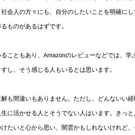
く社会人の方々にも、自分のしたいことを明確にし
得るものがあるはず
です。
ることもあり、Amazonのレビューなどでは、学
ますし、そう感じる人もいるとは思います。
正解も間違いもありません。ただし、どんないい経
人生に活かせる人とそうでない人はいます。
きっと
つけたいと心から思い、闇雲かもしれないけれど、