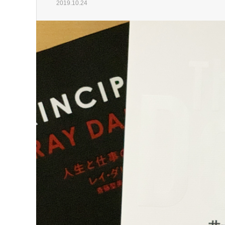
2019.10.24