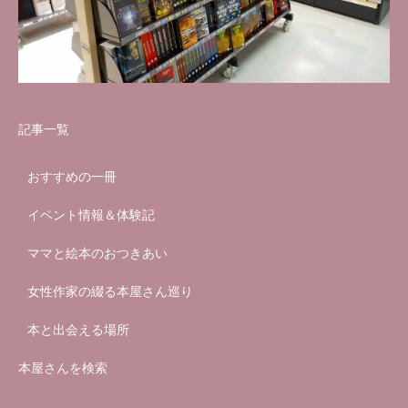
記事一覧
おすすめの一冊
イベント情報＆体験記
ママと絵本のおつきあい
女性作家の綴る本屋さん巡り
本と出会える場所
本屋さんを検索