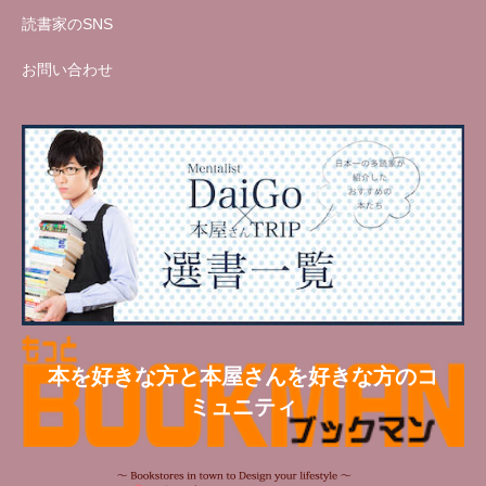
読書家のSNS
お問い合わせ
本を好きな方と本屋さんを好きな方のコ
ミュニティ