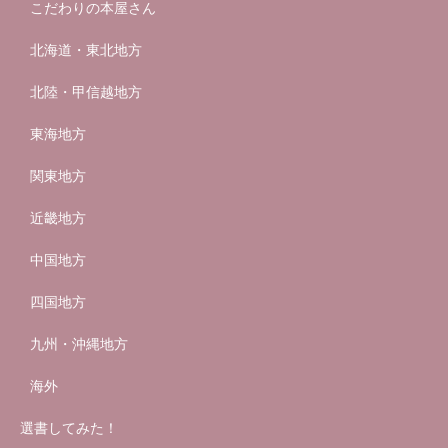
こだわりの本屋さん
北海道・東北地方
北陸・甲信越地方
東海地方
関東地方
近畿地方
中国地方
四国地方
九州・沖縄地方
海外
選書してみた！