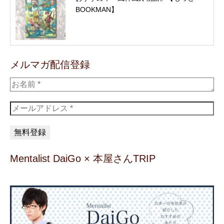
BOOKMAN】
メルマガ配信登録
Mentalist DaiGo × 本屋さんTRIP