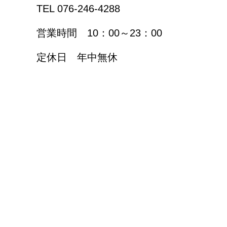
TEL 076-246-4288
営業時間 10：00～23：00
定休日 年中無休