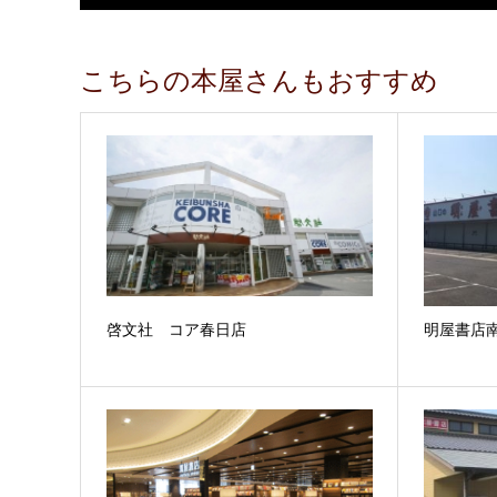
こちらの本屋さんもおすすめ
啓文社 コア春日店
明屋書店