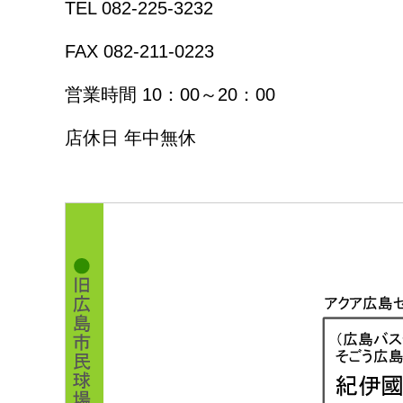
TEL 082-225-3232
FAX 082-211-0223
営業時間 10：00～20：00
店休日 年中無休