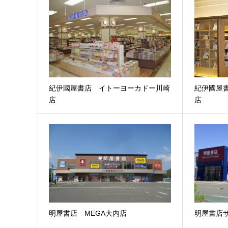
紀伊國屋書店 イトーヨーカドー川崎
紀伊國屋
店
店
明屋書店 MEGA大内店
明屋書店