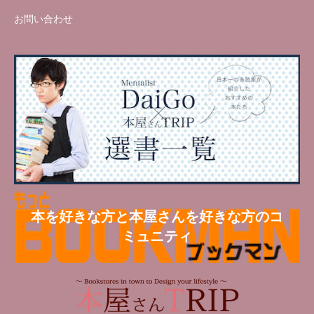
お問い合わせ
本を好きな方と本屋さんを好きな方のコ
ミュニティ