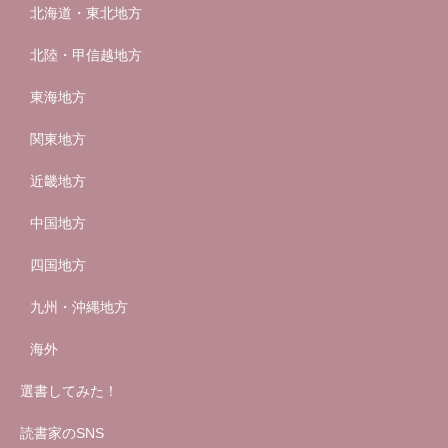
北海道・東北地方
北陸・甲信越地方
東海地方
関東地方
近畿地方
中国地方
四国地方
九州・沖縄地方
海外
選書してみた！
読書家のSNS