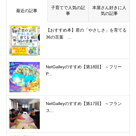
子育てで人気の記
本屋さん好きに人
最近の記事
事
気の記事
【おすすめ本】君の「やさしさ」を育てる
36の言葉 ...
NetGalleyのすすめ【第18回】 ～フリー
P...
NetGalleyのすすめ【第17回】 ～フラン
ス...