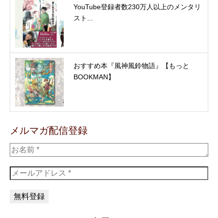
YouTube登録者数230万人以上のメンタリ
スト...
おすすめ本『風神風鈴物語』【もっと
BOOKMAN】
メルマガ配信登録