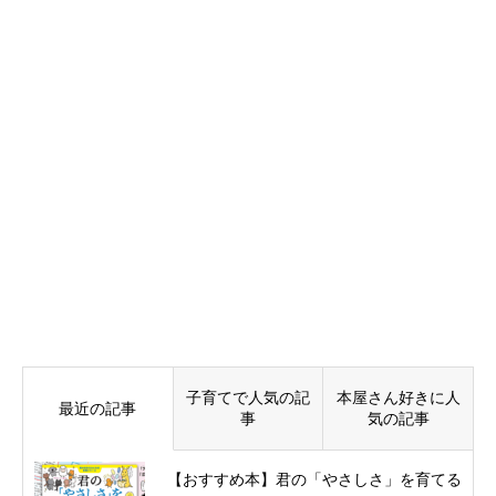
子育てで人気の記
本屋さん好きに人
最近の記事
事
気の記事
【おすすめ本】君の「やさしさ」を育てる