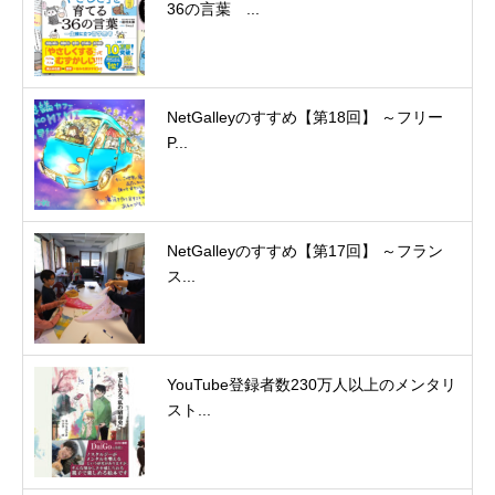
36の言葉 ...
NetGalleyのすすめ【第18回】 ～フリー
P...
NetGalleyのすすめ【第17回】 ～フラン
ス...
YouTube登録者数230万人以上のメンタリ
スト...