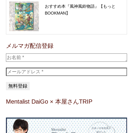
おすすめ本『風神風鈴物語』【もっと
BOOKMAN】
メルマガ配信登録
Mentalist DaiGo × 本屋さんTRIP