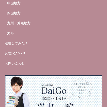
中国地方
四国地方
九州・沖縄地方
海外
選書してみた！
読書家のSNS
お問い合わせ