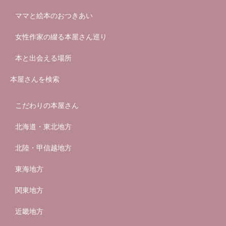
ママと絵本のおつきあい
女性作家の綴る本屋さん巡り
本と出会える場所
本屋さんを検索
こだわりの本屋さん
北海道・東北地方
北陸・甲信越地方
東海地方
関東地方
近畿地方