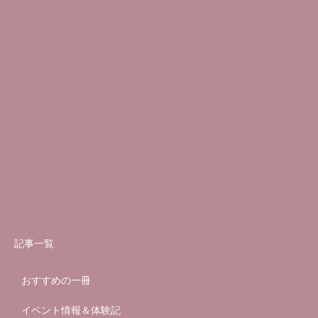
記事一覧
おすすめの一冊
イベント情報＆体験記