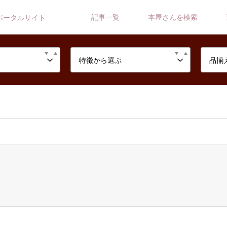
記事一覧
本屋さんを検索
ポータルサイト
特徴から選ぶ
品揃