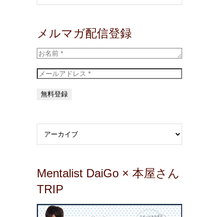
メルマガ配信登録
Mentalist DaiGo × 本屋さん
TRIP