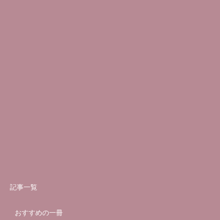
記事一覧
おすすめの一冊