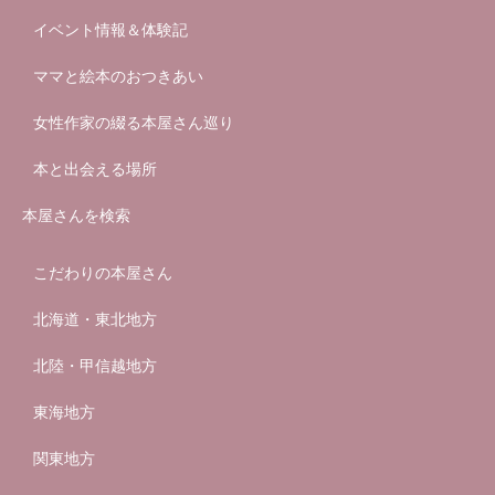
イベント情報＆体験記
ママと絵本のおつきあい
女性作家の綴る本屋さん巡り
本と出会える場所
本屋さんを検索
こだわりの本屋さん
北海道・東北地方
北陸・甲信越地方
東海地方
関東地方