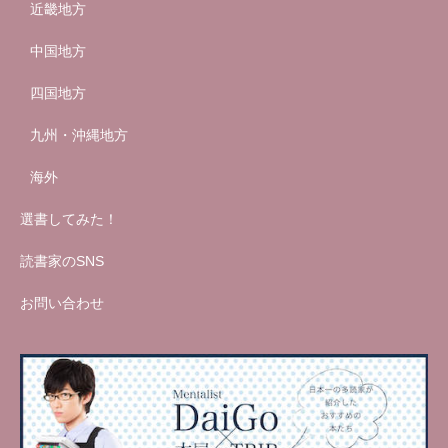
近畿地方
中国地方
四国地方
九州・沖縄地方
海外
選書してみた！
読書家のSNS
お問い合わせ