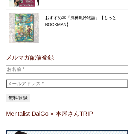
おすすめ本『風神風鈴物語』【もっと
BOOKMAN】
メルマガ配信登録
Mentalist DaiGo × 本屋さんTRIP