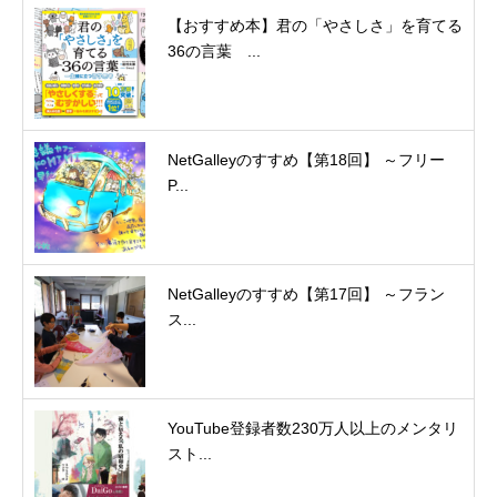
【おすすめ本】君の「やさしさ」を育てる
36の言葉 ...
NetGalleyのすすめ【第18回】 ～フリー
P...
NetGalleyのすすめ【第17回】 ～フラン
ス...
YouTube登録者数230万人以上のメンタリ
スト...