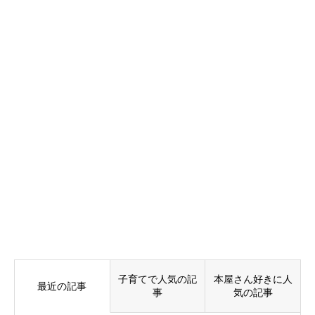
子育てで人気の記
本屋さん好きに人
最近の記事
事
気の記事