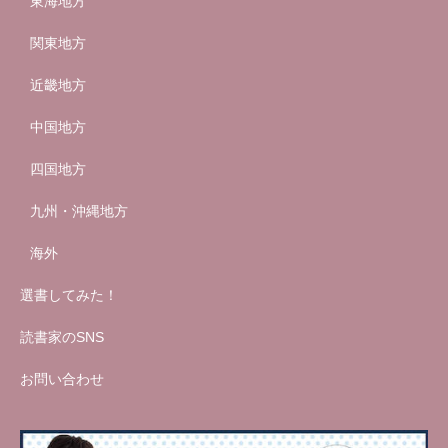
東海地方
関東地方
近畿地方
中国地方
四国地方
九州・沖縄地方
海外
選書してみた！
読書家のSNS
お問い合わせ