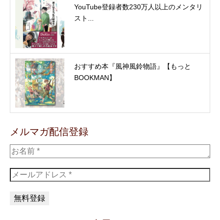
YouTube登録者数230万人以上のメンタリ
スト...
おすすめ本『風神風鈴物語』【もっと
BOOKMAN】
メルマガ配信登録