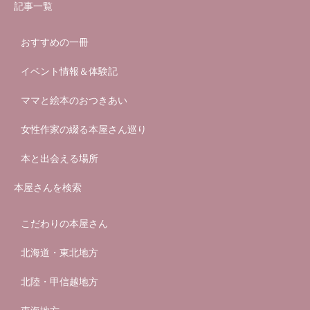
記事一覧
おすすめの一冊
イベント情報＆体験記
ママと絵本のおつきあい
女性作家の綴る本屋さん巡り
本と出会える場所
本屋さんを検索
こだわりの本屋さん
北海道・東北地方
北陸・甲信越地方