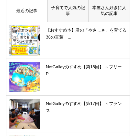
子育てで人気の記
本屋さん好きに人
最近の記事
事
気の記事
【おすすめ本】君の「やさしさ」を育てる
36の言葉 ...
NetGalleyのすすめ【第18回】 ～フリー
P...
NetGalleyのすすめ【第17回】 ～フラン
ス...