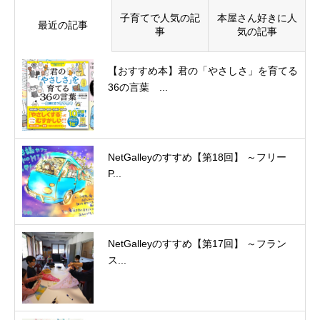
子育てで人気の記
本屋さん好きに人
最近の記事
事
気の記事
【おすすめ本】君の「やさしさ」を育てる
36の言葉 ...
NetGalleyのすすめ【第18回】 ～フリー
P...
NetGalleyのすすめ【第17回】 ～フラン
ス...