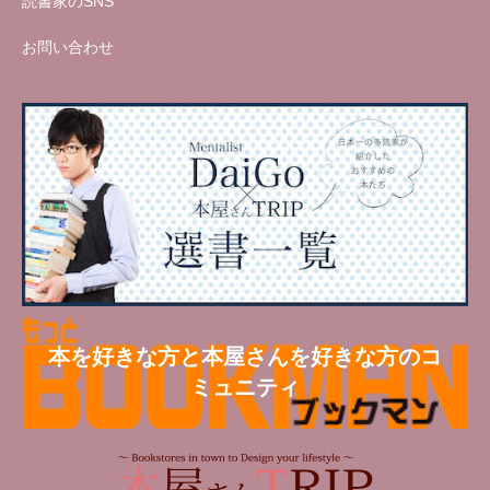
読書家のSNS
お問い合わせ
本を好きな方と本屋さんを好きな方のコ
ミュニティ