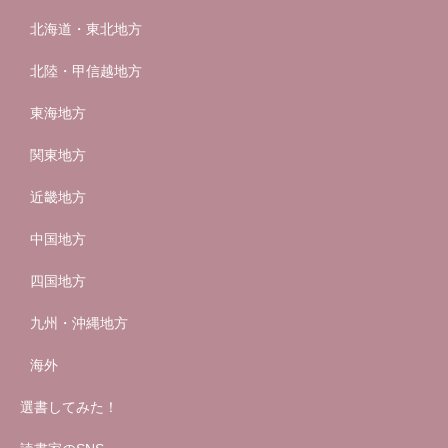
北海道・東北地方
北陸・甲信越地方
東海地方
関東地方
近畿地方
中国地方
四国地方
九州・沖縄地方
海外
選書してみた！