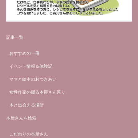
記事一覧
おすすめの一冊
イベント情報＆体験記
ママと絵本のおつきあい
女性作家の綴る本屋さん巡り
本と出会える場所
本屋さんを検索
こだわりの本屋さん