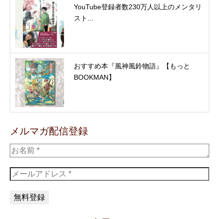
YouTube登録者数230万人以上のメンタリ
スト...
おすすめ本『風神風鈴物語』【もっと
BOOKMAN】
メルマガ配信登録