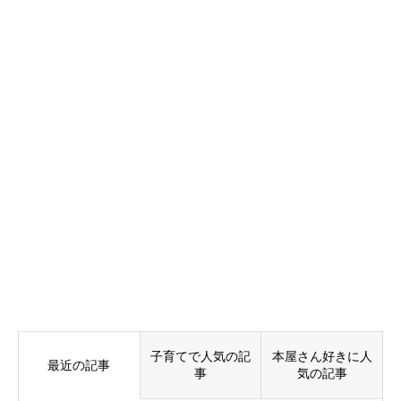
子育てで人気の記
本屋さん好きに人
最近の記事
事
気の記事