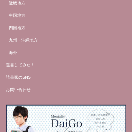
近畿地方
中国地方
四国地方
九州・沖縄地方
海外
選書してみた！
読書家のSNS
お問い合わせ