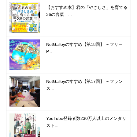
【おすすめ本】君の「やさしさ」を育てる
36の言葉 ...
NetGalleyのすすめ【第18回】 ～フリー
P...
NetGalleyのすすめ【第17回】 ～フラン
ス...
YouTube登録者数230万人以上のメンタリ
スト...