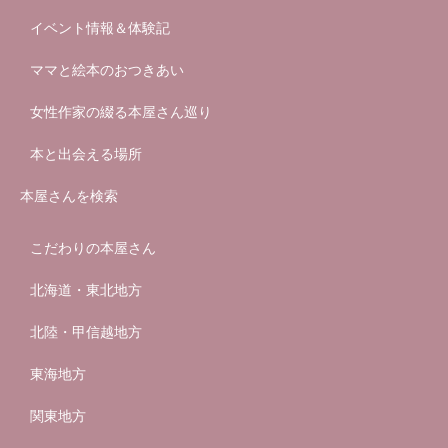
イベント情報＆体験記
ママと絵本のおつきあい
女性作家の綴る本屋さん巡り
本と出会える場所
本屋さんを検索
こだわりの本屋さん
北海道・東北地方
北陸・甲信越地方
東海地方
関東地方