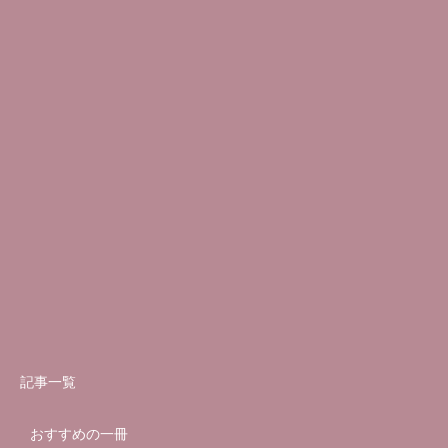
記事一覧
おすすめの一冊