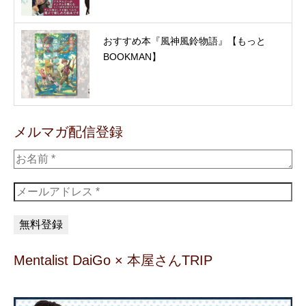
おすすめ本『風神風鈴物語』【もっと
BOOKMAN】
メルマガ配信登録
Mentalist DaiGo × 本屋さんTRIP