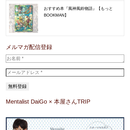
おすすめ本『風神風鈴物語』【もっと
BOOKMAN】
メルマガ配信登録
Mentalist DaiGo × 本屋さんTRIP