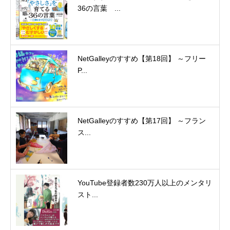
36の言葉 ...
NetGalleyのすすめ【第18回】 ～フリー
P...
NetGalleyのすすめ【第17回】 ～フラン
ス...
YouTube登録者数230万人以上のメンタリ
スト...