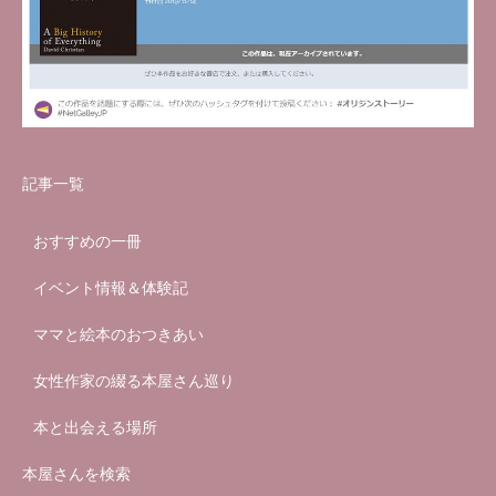
記事一覧
おすすめの一冊
イベント情報＆体験記
ママと絵本のおつきあい
女性作家の綴る本屋さん巡り
本と出会える場所
本屋さんを検索