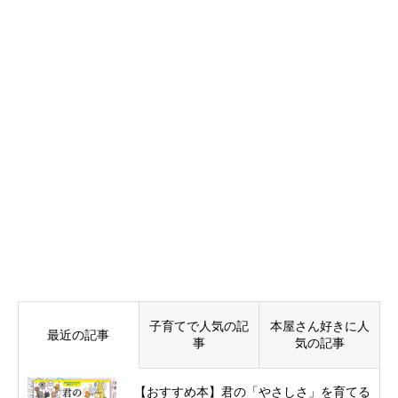
子育てで人気の記
本屋さん好きに人
最近の記事
事
気の記事
【おすすめ本】君の「やさしさ」を育てる