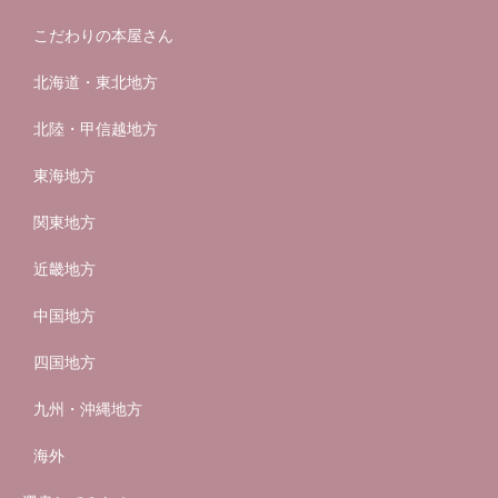
こだわりの本屋さん
北海道・東北地方
北陸・甲信越地方
東海地方
関東地方
近畿地方
中国地方
四国地方
九州・沖縄地方
海外