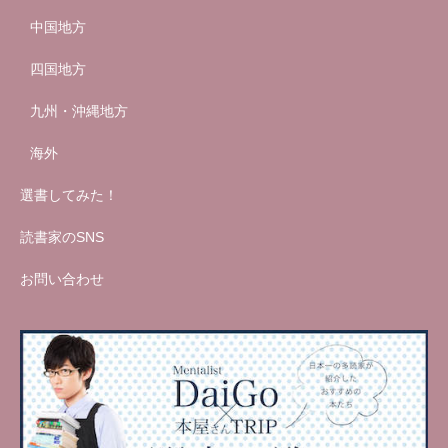
中国地方
四国地方
九州・沖縄地方
海外
選書してみた！
読書家のSNS
お問い合わせ