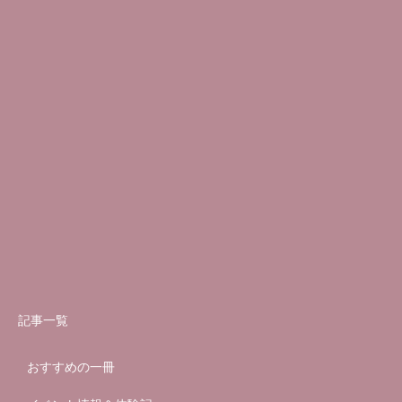
記事一覧
おすすめの一冊