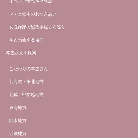
イベント情報＆体験記
ママと絵本のおつきあい
女性作家の綴る本屋さん巡り
本と出会える場所
本屋さんを検索
こだわりの本屋さん
北海道・東北地方
北陸・甲信越地方
東海地方
関東地方
近畿地方