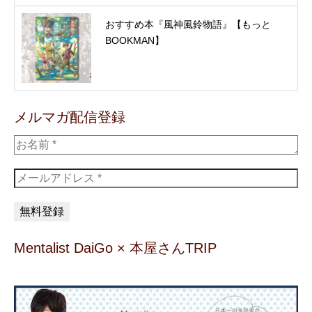
おすすめ本『風神風鈴物語』【もっと
BOOKMAN】
メルマガ配信登録
Mentalist DaiGo × 本屋さんTRIP