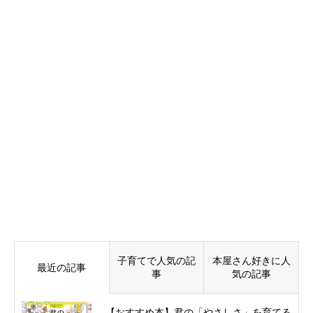
子育てで人気の記
本屋さん好きに人
最近の記事
事
気の記事
【おすすめ本】君の「やさしさ」を育てる