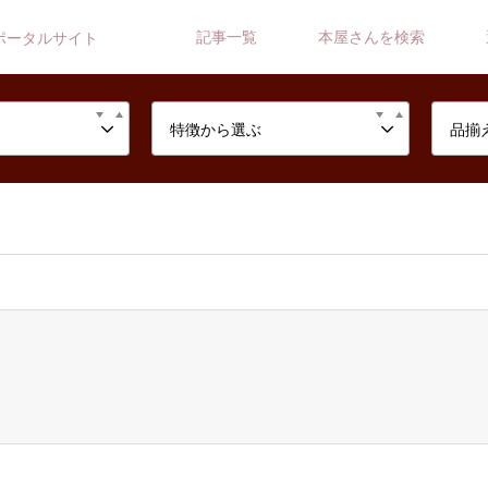
記事一覧
本屋さんを検索
ポータルサイト
特徴から選ぶ
品揃