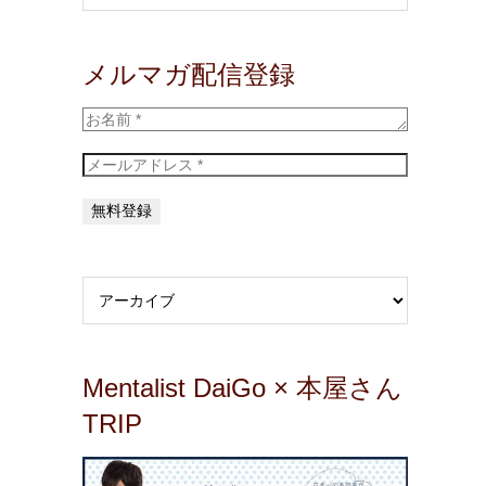
メルマガ配信登録
Mentalist DaiGo × 本屋さん
TRIP