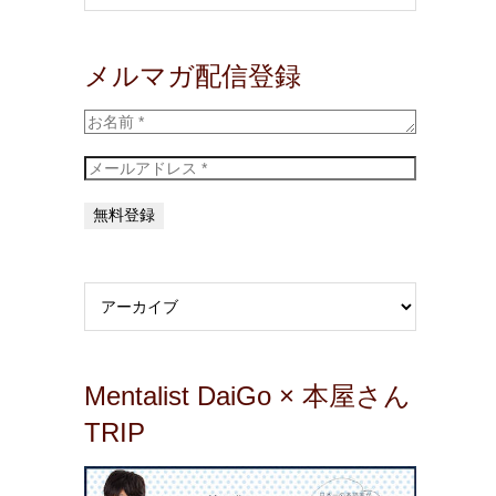
メルマガ配信登録
Mentalist DaiGo × 本屋さん
TRIP