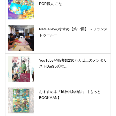
POP職人 こな…
NetGalleyのすすめ【第17回】 ～フランス
トゥールー…
YouTube登録者数230万人以上のメンタリ
ストDaiGo氏推…
おすすめ本『風神風鈴物語』【もっと
BOOKMAN】