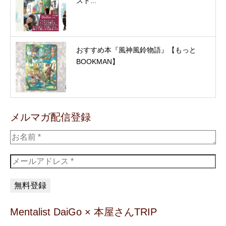
スト...
おすすめ本『風神風鈴物語』【もっと
BOOKMAN】
メルマガ配信登録
Mentalist DaiGo × 本屋さんTRIP