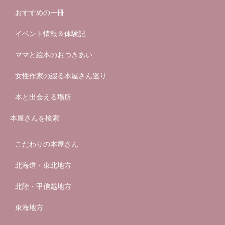
おすすめの一冊
イベント情報＆体験記
ママと絵本のおつきあい
女性作家の綴る本屋さん巡り
本と出会える場所
本屋さんを検索
こだわりの本屋さん
北海道・東北地方
北陸・甲信越地方
東海地方