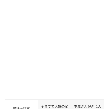
子育てで人気の記
本屋さん好きに人
最近の記事