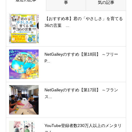
事
気の記事
【おすすめ本】君の「やさしさ」を育てる
36の言葉 ...
NetGalleyのすすめ【第18回】 ～フリー
P...
NetGalleyのすすめ【第17回】 ～フラン
ス...
YouTube登録者数230万人以上のメンタリ