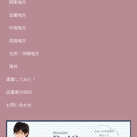
関東地方
近畿地方
中国地方
四国地方
九州・沖縄地方
海外
選書してみた！
読書家のSNS
お問い合わせ