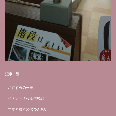
記事一覧
おすすめの一冊
イベント情報＆体験記
ママと絵本のおつきあい