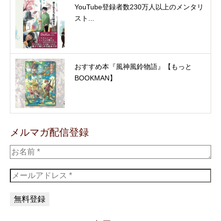
YouTube登録者数230万人以上のメンタリ
スト...
おすすめ本『風神風鈴物語』【もっと
BOOKMAN】
メルマガ配信登録