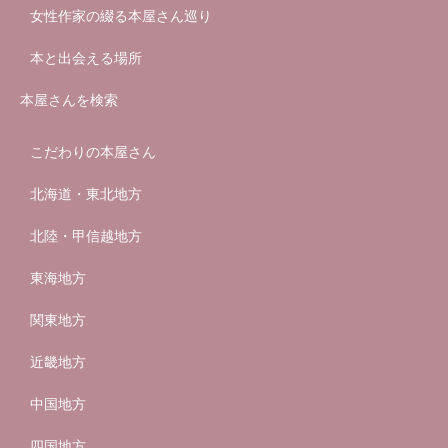
女性作家の綴る本屋さん巡り
本と出会える場所
本屋さんを検索
こだわりの本屋さん
北海道・東北地方
北陸・甲信越地方
東海地方
関東地方
近畿地方
中国地方
四国地方