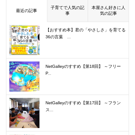
子育てで人気の記
本屋さん好きに人
最近の記事
事
気の記事
【おすすめ本】君の「やさしさ」を育てる
36の言葉 ...
NetGalleyのすすめ【第18回】 ～フリー
P...
NetGalleyのすすめ【第17回】 ～フラン
ス...