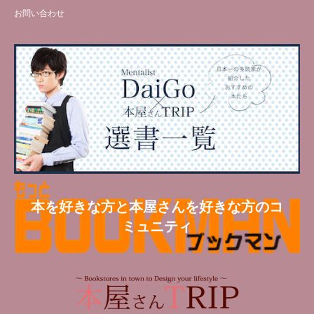
お問い合わせ
本を好きな方と本屋さんを好きな方のコ
ミュニティ