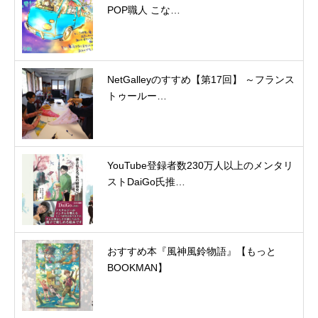
POP職人 こな…
NetGalleyのすすめ【第17回】 ～フランス
トゥールー…
YouTube登録者数230万人以上のメンタリ
ストDaiGo氏推…
おすすめ本『風神風鈴物語』【もっと
BOOKMAN】