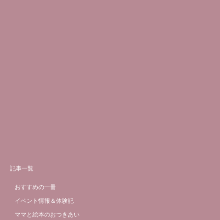
記事一覧
おすすめの一冊
イベント情報＆体験記
ママと絵本のおつきあい