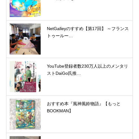
NetGalleyのすすめ【第17回】 ～フランス
トゥールー…
YouTube登録者数230万人以上のメンタリ
ストDaiGo氏推…
おすすめ本『風神風鈴物語』【もっと
BOOKMAN】