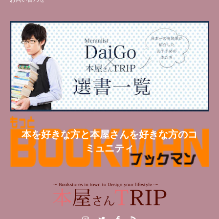
本を好きな方と本屋さんを好きな方のコ
ミュニティ
Instagram
Twitter
Facebook
RSS