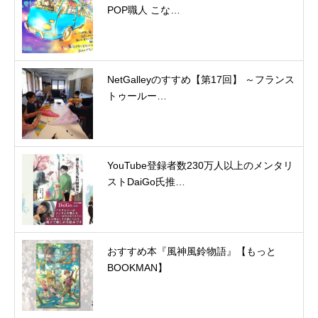
POP職人 こな…
NetGalleyのすすめ【第17回】 ～フランス
トゥールー…
YouTube登録者数230万人以上のメンタリ
ストDaiGo氏推…
おすすめ本『風神風鈴物語』【もっと
BOOKMAN】