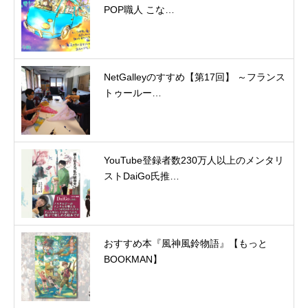
POP職人 こな…
NetGalleyのすすめ【第17回】 ～フランス
トゥールー…
YouTube登録者数230万人以上のメンタリ
ストDaiGo氏推…
おすすめ本『風神風鈴物語』【もっと
BOOKMAN】