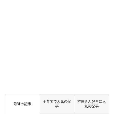
子育てで人気の記
本屋さん好きに人
最近の記事
事
気の記事