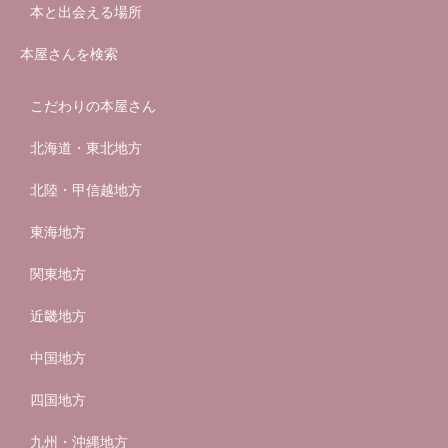
本と出会える場所
本屋さんを検索
こだわりの本屋さん
北海道・東北地方
北陸・甲信越地方
東海地方
関東地方
近畿地方
中国地方
四国地方
九州・沖縄地方