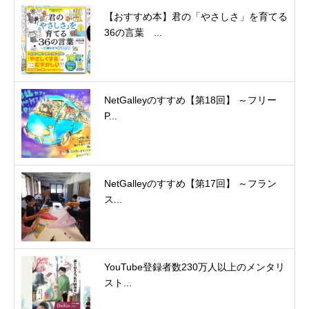
【おすすめ本】君の「やさしさ」を育てる
36の言葉 ...
NetGalleyのすすめ【第18回】 ～フリー
P...
NetGalleyのすすめ【第17回】 ～フラン
ス...
YouTube登録者数230万人以上のメンタリ
スト...