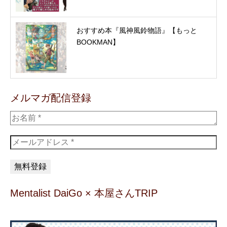
おすすめ本『風神風鈴物語』【もっと
BOOKMAN】
メルマガ配信登録
Mentalist DaiGo × 本屋さんTRIP