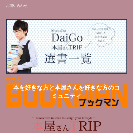
お問い合わせ
本を好きな方と本屋さんを好きな方のコ
ミュニティ