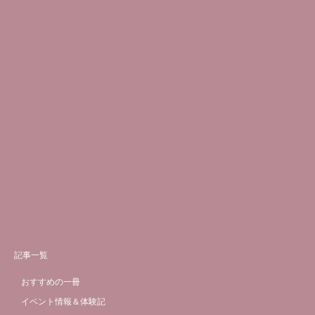
記事一覧
おすすめの一冊
イベント情報＆体験記