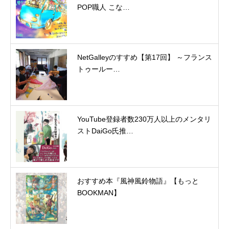
POP職人 こな…
NetGalleyのすすめ【第17回】 ～フランス
トゥールー…
YouTube登録者数230万人以上のメンタリ
ストDaiGo氏推…
おすすめ本『風神風鈴物語』【もっと
BOOKMAN】