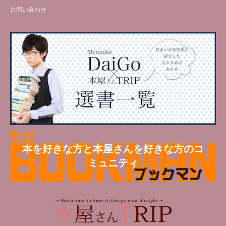
お問い合わせ
本を好きな方と本屋さんを好きな方のコ
ミュニティ