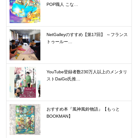
POP職人 こな…
NetGalleyのすすめ【第17回】 ～フランス
トゥールー…
YouTube登録者数230万人以上のメンタリ
ストDaiGo氏推…
おすすめ本『風神風鈴物語』【もっと
BOOKMAN】