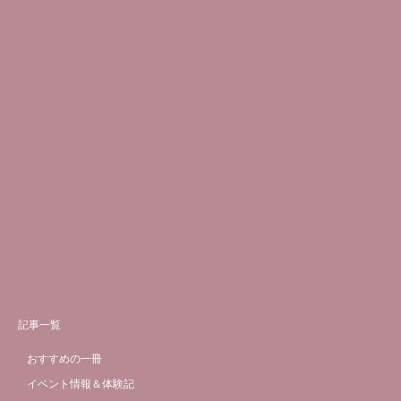
記事一覧
おすすめの一冊
イベント情報＆体験記