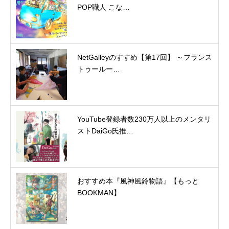
POP職人 こな…
NetGalleyのすすめ【第17回】 ～フランス
トゥールー…
YouTube登録者数230万人以上のメンタリ
ストDaiGo氏推…
おすすめ本『風神風鈴物語』【もっと
BOOKMAN】