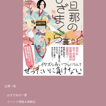
記事一覧
おすすめの一冊
イベント情報＆体験記