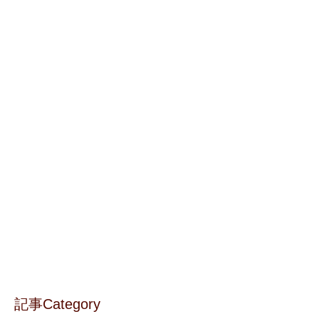
記事Category