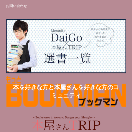
お問い合わせ
本を好きな方と本屋さんを好きな方のコ
ミュニティ