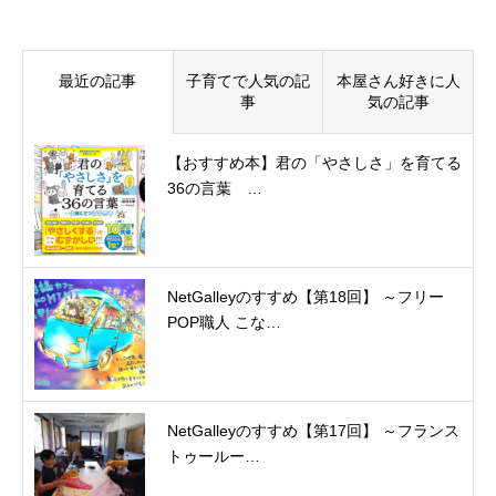
最近の記事
子育てで人気の記
本屋さん好きに人
事
気の記事
【おすすめ本】君の「やさしさ」を育てる
36の言葉 …
NetGalleyのすすめ【第18回】 ～フリー
POP職人 こな…
NetGalleyのすすめ【第17回】 ～フランス
トゥールー…