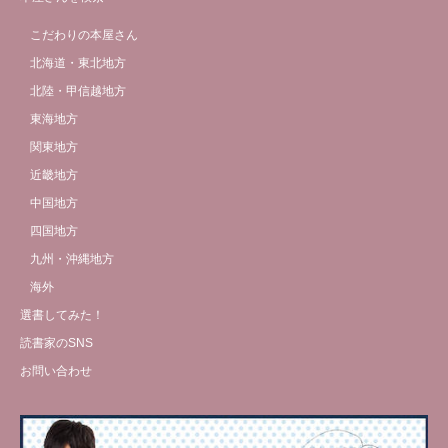
こだわりの本屋さん
北海道・東北地方
北陸・甲信越地方
東海地方
関東地方
近畿地方
中国地方
四国地方
九州・沖縄地方
海外
選書してみた！
読書家のSNS
お問い合わせ