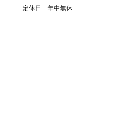
定休日 年中無休