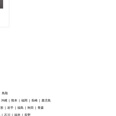
鳥取
沖縄
熊本
福岡
長崎
鹿児島
山形
岩手
福島
秋田
青森
潟
石川
福井
長野