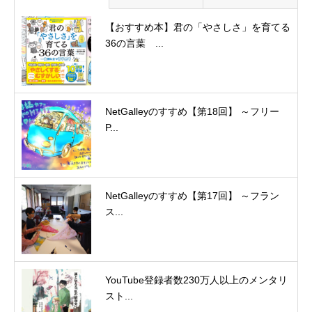
【おすすめ本】君の「やさしさ」を育てる
36の言葉 ...
NetGalleyのすすめ【第18回】 ～フリー
P...
NetGalleyのすすめ【第17回】 ～フラン
ス...
YouTube登録者数230万人以上のメンタリ
スト...