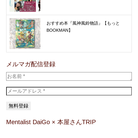
おすすめ本『風神風鈴物語』【もっと
BOOKMAN】
メルマガ配信登録
Mentalist DaiGo × 本屋さんTRIP