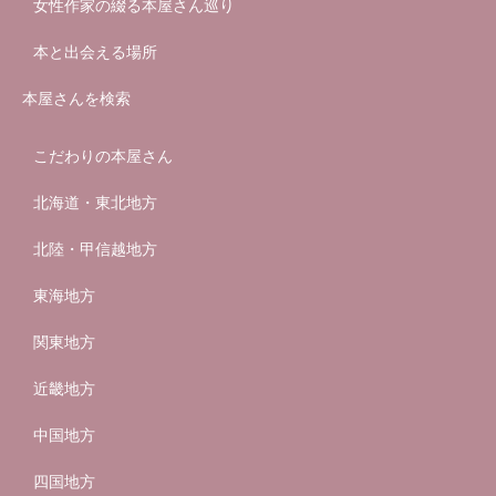
女性作家の綴る本屋さん巡り
本と出会える場所
本屋さんを検索
こだわりの本屋さん
北海道・東北地方
北陸・甲信越地方
東海地方
関東地方
近畿地方
中国地方
四国地方