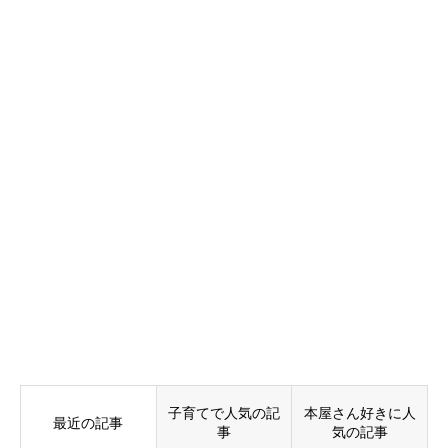
子育てで人気の記
本屋さん好きに人
最近の記事
事
気の記事