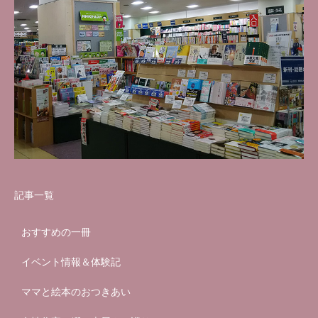
記事一覧
おすすめの一冊
イベント情報＆体験記
ママと絵本のおつきあい