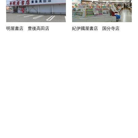
明屋書店 豊後高田店
紀伊國屋書店 国分寺店