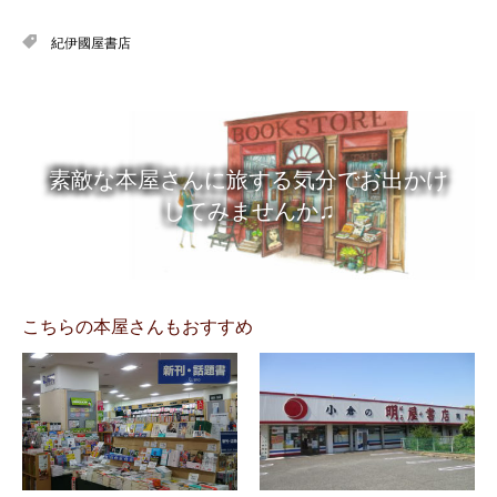
紀伊國屋書店
素敵な本屋さんに旅する気分でお出かけ
してみませんか♫
こちらの本屋さんもおすすめ