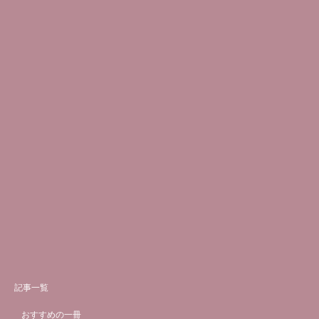
記事一覧
おすすめの一冊