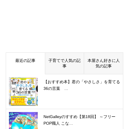
最近の記事
子育てで人気の記
本屋さん好きに人
事
気の記事
【おすすめ本】君の「やさしさ」を育てる
36の言葉 …
NetGalleyのすすめ【第18回】 ～フリー
POP職人 こな…