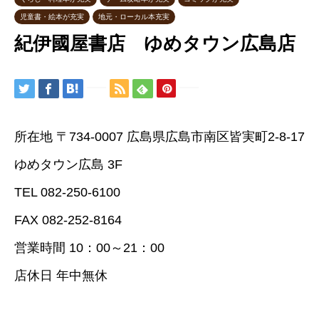
児童書・絵本が充実
地元・ローカル本充実
紀伊國屋書店 ゆめタウン広島店
所在地 〒734-0007 広島県広島市南区皆実町2-8-17
ゆめタウン広島 3F
TEL 082-250-6100
FAX 082-252-8164
営業時間 10：00～21：00
店休日 年中無休