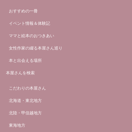
おすすめの一冊
イベント情報＆体験記
ママと絵本のおつきあい
女性作家の綴る本屋さん巡り
本と出会える場所
本屋さんを検索
こだわりの本屋さん
北海道・東北地方
北陸・甲信越地方
東海地方