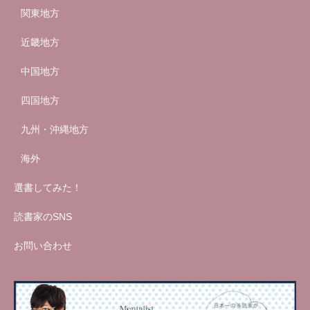
関東地方
近畿地方
中国地方
四国地方
九州・沖縄地方
海外
選書してみた！
読書家のSNS
お問い合わせ