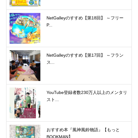
NetGalleyのすすめ【第18回】 ～フリー
P...
NetGalleyのすすめ【第17回】 ～フラン
ス...
YouTube登録者数230万人以上のメンタリ
スト...
おすすめ本『風神風鈴物語』【もっと
BOOKMAN】