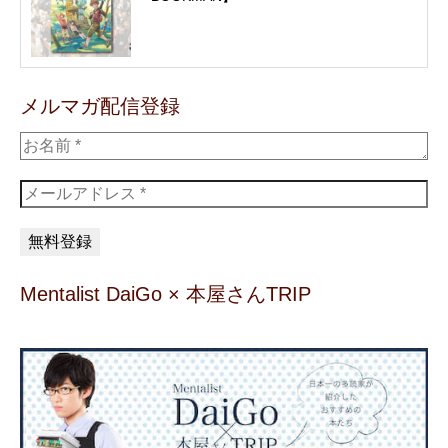
メルマガ配信登録
Mentalist DaiGo × 本屋さんTRIP