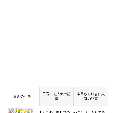
子育てで人気の記
本屋さん好きに人
最近の記事
事
気の記事
【おすすめ本】君の「やさしさ」を育てる