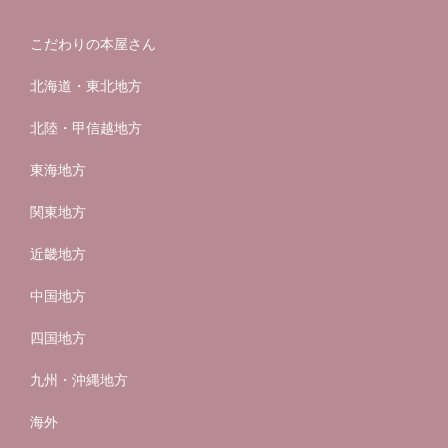
こだわりの本屋さん
北海道・東北地方
北陸・甲信越地方
東海地方
関東地方
近畿地方
中国地方
四国地方
九州・沖縄地方
海外