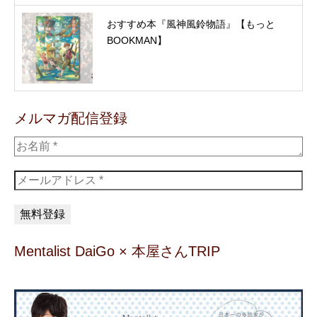
おすすめ本『風神風鈴物語』【もっと
BOOKMAN】
メルマガ配信登録
Mentalist DaiGo × 本屋さんTRIP