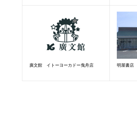
廣文館 イトーヨーカドー曳舟店
明屋書店