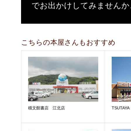
でお出かけしてみませんか
こちらの本屋さんもおすすめ
積文館書店 江北店
TSUTA