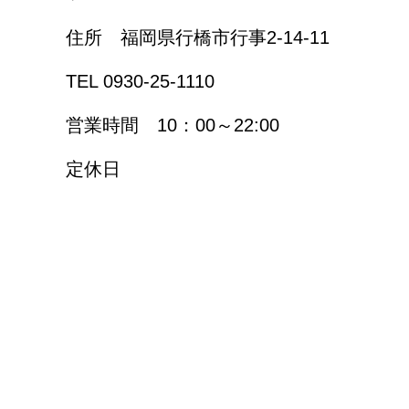
住所 福岡県行橋市行事2-14-11
TEL 0930-25-1110
営業時間 10：00～22:00
定休日