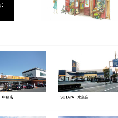
♫
YA 中島店
TSUTAYA 水島店