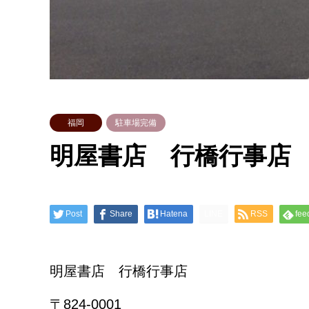
福岡
駐車場完備
明屋書店 行橋行事店
Post
Share
Hatena
LINE
RSS
fee
明屋書店 行橋行事店
〒824-0001