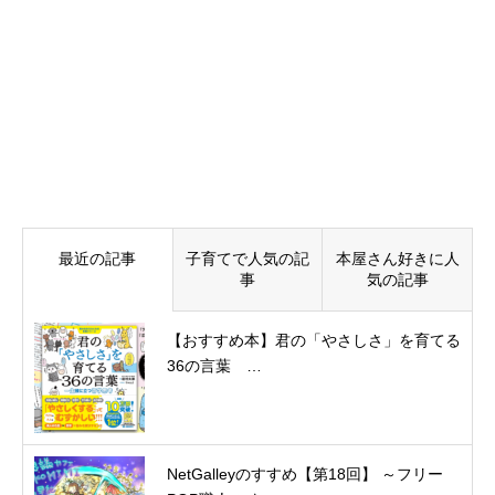
最近の記事
子育てで人気の記
本屋さん好きに人
事
気の記事
【おすすめ本】君の「やさしさ」を育てる
36の言葉 …
NetGalleyのすすめ【第18回】 ～フリー