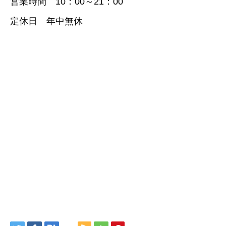
営業時間 10：00～21：00
定休日 年中無休