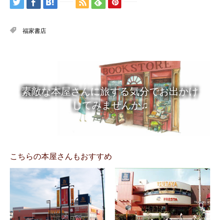
福家書店
素敵な本屋さんに旅する気分でお出かけ
してみませんか♫
こちらの本屋さんもおすすめ