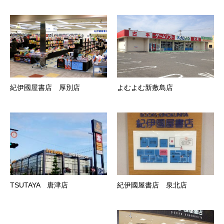
紀伊國屋書店 厚別店
よむよむ新敷島店
TSUTAYA 唐津店
紀伊國屋書店 泉北店