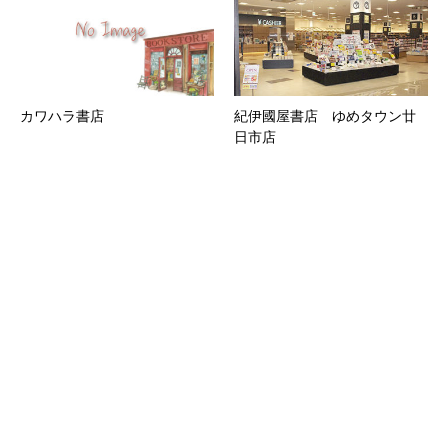
カワハラ書店
紀伊國屋書店 ゆめタウン廿
日市店