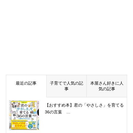
最近の記事
子育てで人気の記
本屋さん好きに人
事
気の記事
【おすすめ本】君の「やさしさ」を育てる
36の言葉 …