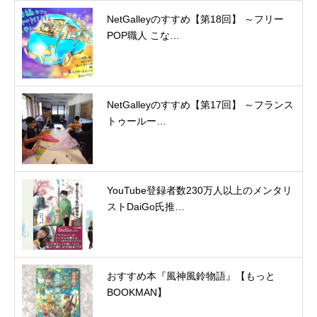
NetGalleyのすすめ【第18回】 ～フリー
POP職人 こな…
NetGalleyのすすめ【第17回】 ～フランス
トゥールー…
YouTube登録者数230万人以上のメンタリ
ストDaiGo氏推…
おすすめ本『風神風鈴物語』【もっと
BOOKMAN】