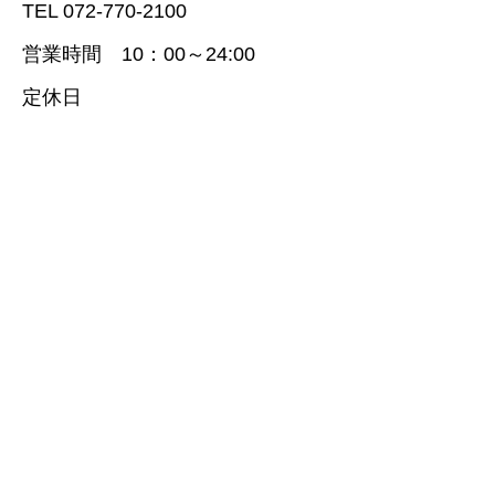
TEL 072-770-2100
営業時間 10：00～24:00
定休日