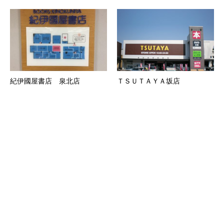
紀伊國屋書店 泉北店
ＴＳＵＴＡＹＡ坂店