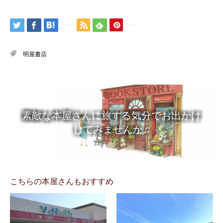
明屋書店
素敵な本屋さんに旅する気分でお出かけ
してみませんか♫
こちらの本屋さんもおすすめ