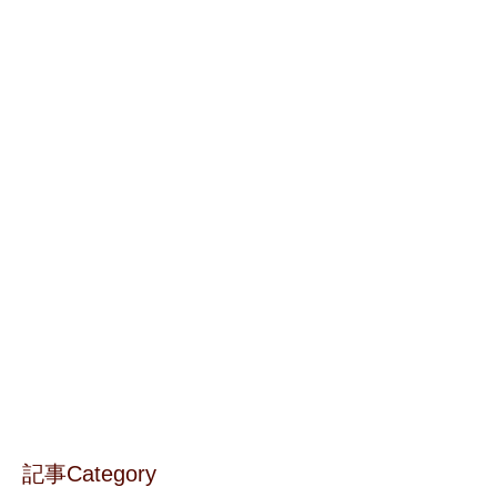
記事Category