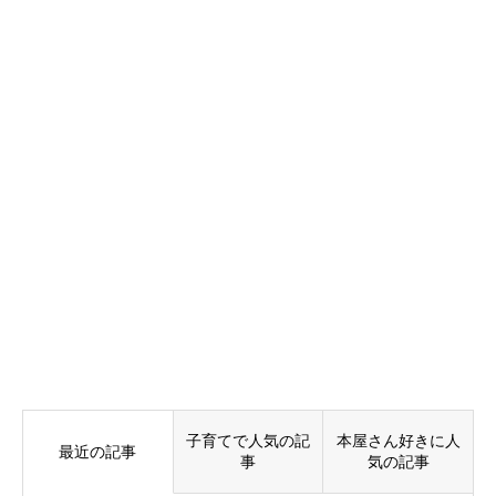
子育てで人気の記
本屋さん好きに人
最近の記事
事
気の記事