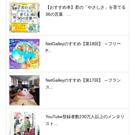
【おすすめ本】君の「やさしさ」を育てる
36の言葉 ...
NetGalleyのすすめ【第18回】 ～フリー
P...
NetGalleyのすすめ【第17回】 ～フラン
ス...
YouTube登録者数230万人以上のメンタリ
スト...