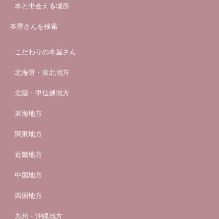
本と出会える場所
本屋さんを検索
こだわりの本屋さん
北海道・東北地方
北陸・甲信越地方
東海地方
関東地方
近畿地方
中国地方
四国地方
九州・沖縄地方