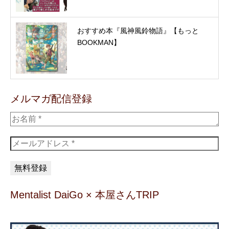
おすすめ本『風神風鈴物語』【もっと
BOOKMAN】
メルマガ配信登録
Mentalist DaiGo × 本屋さんTRIP