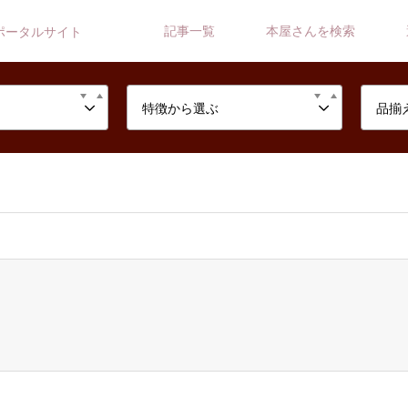
記事一覧
本屋さんを検索
ポータルサイト
特徴から選ぶ
品揃