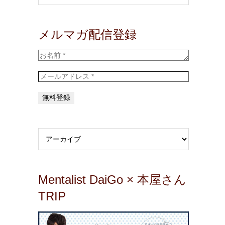
メルマガ配信登録
Mentalist DaiGo × 本屋さん
TRIP