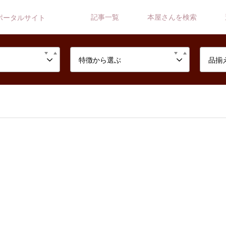
記事一覧
本屋さんを検索
ポータルサイト
特徴から選ぶ
品揃