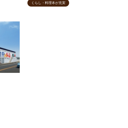
くらし・料理本が充実