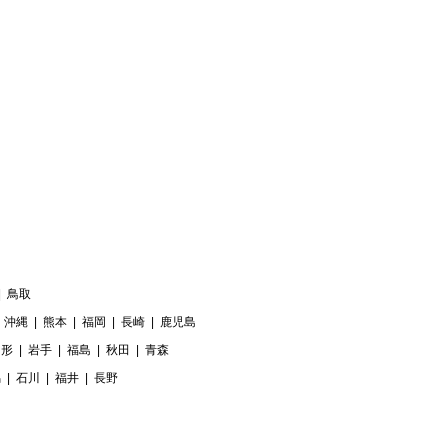
鳥取
沖縄
熊本
福岡
長崎
鹿児島
山形
岩手
福島
秋田
青森
潟
石川
福井
長野