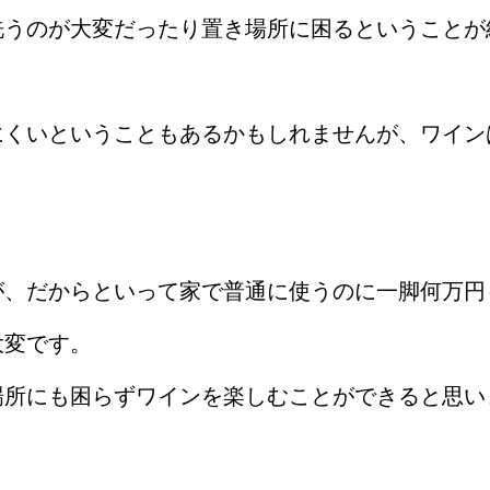
洗うのが大変だったり置き場所に困るということが
にくいということもあるかもしれませんが、ワイン
が、だからといって家で普通に使うのに一脚何万円
大変です。
場所にも困らずワインを楽しむことができると思い