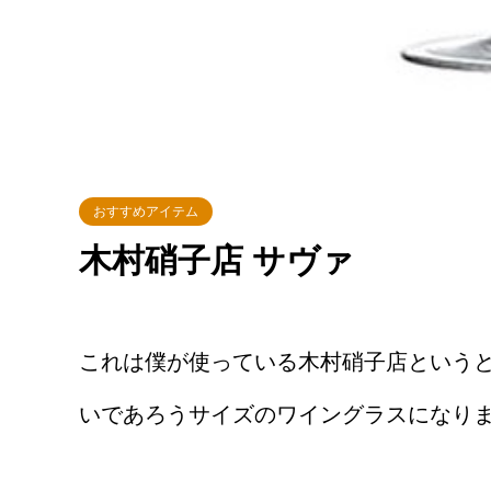
おすすめアイテム
木村硝子店 サヴァ
これは僕が使っている木村硝子店という
いであろうサイズのワイングラスになり