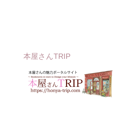
本屋さんTRIP