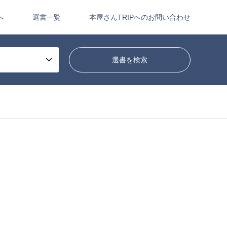
へ
選書一覧
本屋さんTRIPへのお問い合わせ