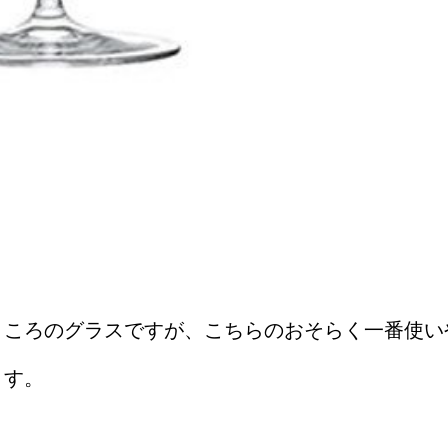
ところのグラスですが、こちらのおそらく一番使い
ます。