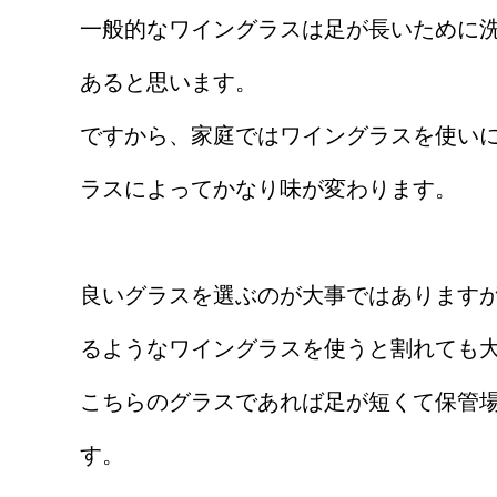
一般的なワイングラスは足が長いために
あると思います。
ですから、家庭ではワイングラスを使い
ラスによってかなり味が変わります。
良いグラスを選ぶのが大事ではあります
るようなワイングラスを使うと割れても
こちらのグラスであれば足が短くて保管
す。