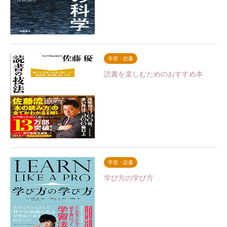
学習・読書
読書を楽しむためのおすすめ本
学習・読書
学び方の学び方