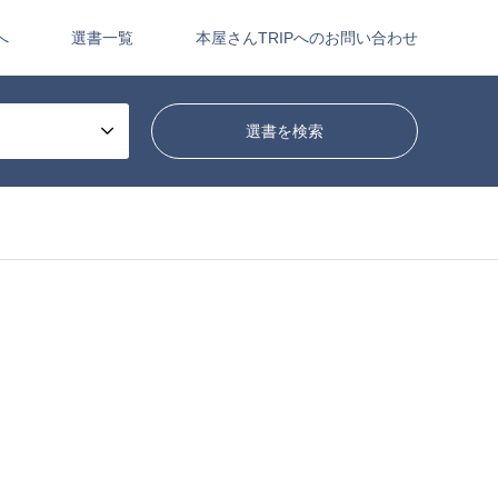
へ
選書一覧
本屋さんTRIPへのお問い合わせ