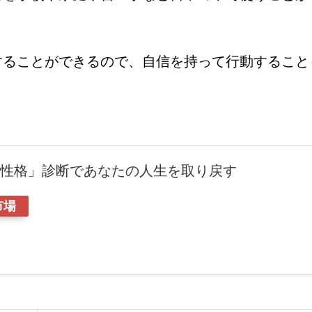
することができるので、自信を持って行動すること
4の性格」診断であなたの人生を取り戻す
市場