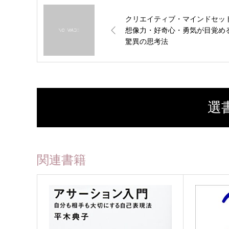
クリエイティブ・マインドセッ
想像力・好奇心・勇気が目覚め
驚異の思考法
選
関連書籍