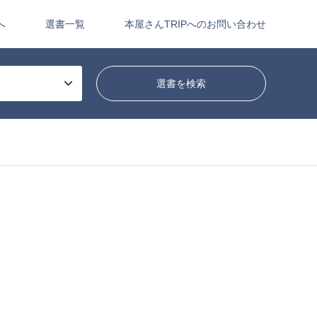
へ
選書一覧
本屋さんTRIPへのお問い合わせ