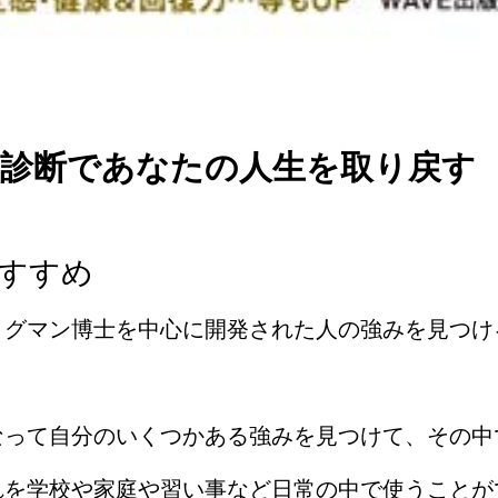
」診断であなたの人生を取り戻す
すすめ
リグマン博士を中心に開発された人の強みを見つけ
なって自分のいくつかある強みを見つけて、その中
れを学校や家庭や習い事など日常の中で使うことが