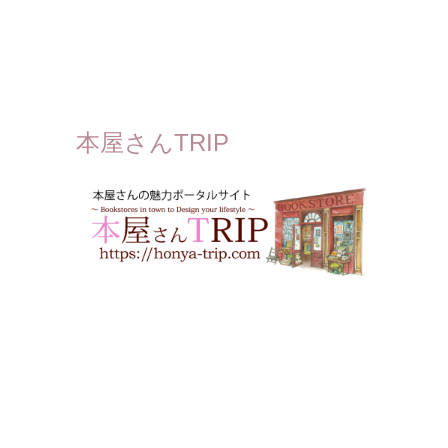
本屋さんTRIP