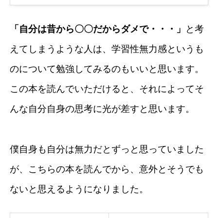
「自分は昔から〇〇だからダメで・・・」
と考
えてしまうような人は、学習性無力感というも
のについて勉強してみるのもいいと思います。
この本を読んでいただけると、それによってそ
んな自分自身の思考に光が差すと思います。
僕自身も自分は無力だとずっと思っていました
が、こちらの本を読んでから、意外とそうでも
ないと思えるようになりました。