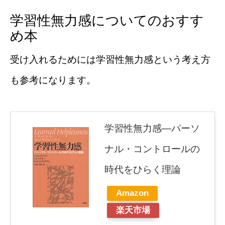
学習性無力感についてのおすす
め本
受け入れるためには学習性無力感という考え方
も参考になります。
学習性無力感―パーソ
ナル・コントロールの
時代をひらく理論
Amazon
楽天市場