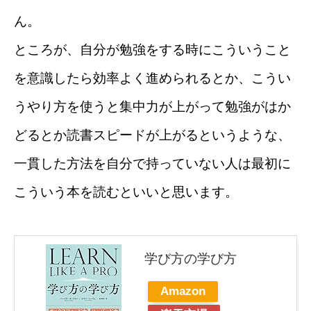
ん。
ところが、自分が勉強をする時にこういうこと
を意識したら効率よく進められるとか、こうい
うやり方を使うと集中力が上がって勉強がはか
どるとか読書スピードが上がるというような、
一貫した方法を自分で持っていない人は最初に
こういう本を読むといいと思います
。
学び方の学び方
Amazon