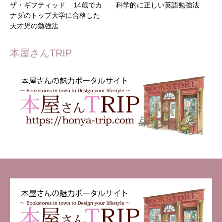
ザ・ギフティッド 14歳でカ
科学的に正しい英語勉強法
ナダのトップ大学に合格した
天才児の勉強法
本屋さんTRIP