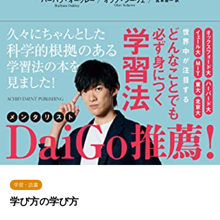
学習・読書
学び方の学び方