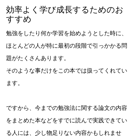
効率よく学び成長するためのお
すすめ
勉強をしたり何か学習を始めようとした時に、
ほとんどの人が特に最初の段階で引っかかる問
題がたくさんあります。
そのような事だけをこの本では扱ってくれてい
ます。
ですから、今までの勉強法に関する論文の内容
をまとめた本などをすでに読んで実践できてい
る人には、少し物足りない内容かもしれませ